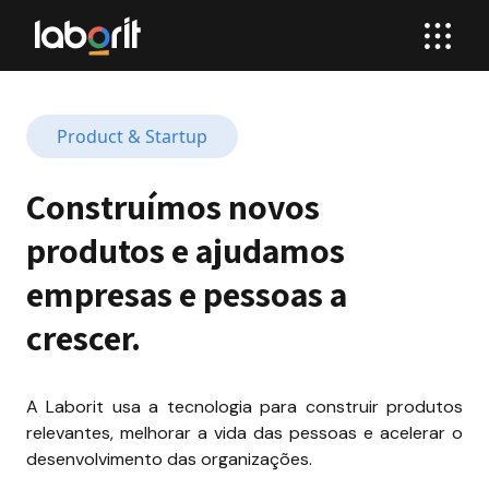
Product & Startup
Construímos novos 
produtos e ajudamos 
empresas e pessoas a 
crescer.
A Laborit usa a tecnologia para construir produtos 
relevantes, melhorar a vida das pessoas e acelerar o 
desenvolvimento das organizações.