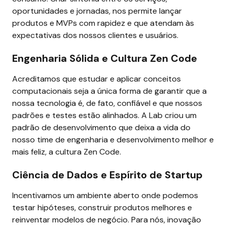
oportunidades e jornadas, nos permite lançar 
produtos e MVPs com rapidez e que atendam às 
expectativas dos nossos clientes e usuários.
Engenharia Sólida e Cultura Zen Code
Acreditamos que estudar e aplicar conceitos 
computacionais seja a única forma de garantir que a 
nossa tecnologia é, de fato, confiável e que nossos 
padrões e testes estão alinhados. A Lab criou um 
padrão de desenvolvimento que deixa a vida do 
nosso time de engenharia e desenvolvimento melhor e 
mais feliz, a cultura Zen Code.
Ciência de Dados e Espírito de Startup
Incentivamos um ambiente aberto onde podemos 
testar hipóteses, construir produtos melhores e 
reinventar modelos de negócio. Para nós, inovação 