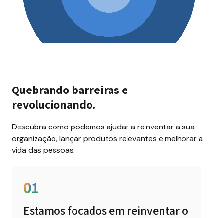
Quebrando barreiras e 
revolucionando.
Descubra como podemos ajudar a reinventar a sua 
organização, lançar produtos relevantes e melhorar a 
vida das pessoas.
01
Estamos focados em reinventar o 