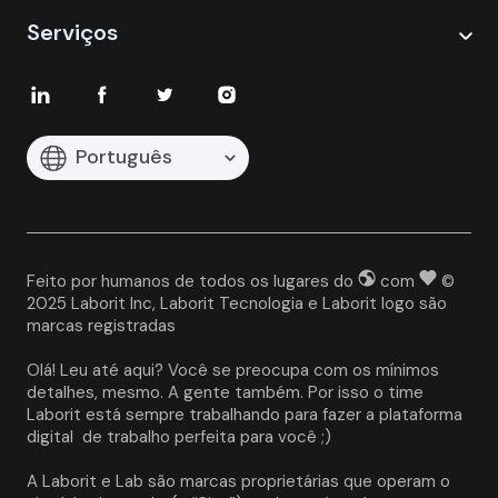
Serviços
Português
Feito por humanos de todos os lugares do
com
©
2025 Laborit Inc, Laborit Tecnologia e Laborit logo são
marcas registradas
Olá! Leu até aqui? Você se preocupa com os mínimos 
detalhes, mesmo. A gente também. Por isso o time 
Laborit está sempre trabalhando para fazer a plataforma 
digital  de trabalho perfeita para você ;)
A Laborit e Lab são marcas proprietárias que operam o 