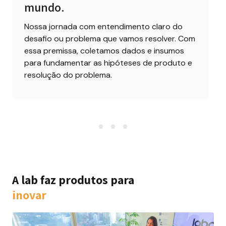
mundo.
Nossa jornada com entendimento claro do 
desafio ou problema que vamos resolver. Com 
essa premissa, coletamos dados e insumos 
para fundamentar as hipóteses de produto e 
resolução do problema.
A lab faz produtos para
inovar