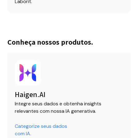
Laborit.
Conheça nossos produtos.
Haigen.AI
Integre seus dados e obtenha insights 
relevantes com nossa IA generativa.
Categorize seus dados 

com IA.