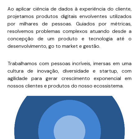
Ao aplicar ciência de dados à experiência do cliente, 
projetamos produtos digitais envolventes utilizados 
por milhares de pessoas. Guiados por métricas, 
resolvemos problemas complexos atuando desde a 
concepção de um produto e tecnologia até o 
desenvolvimento, go to market e gestão.
Trabalhamos com pessoas incríveis, imersas em uma 
cultura de inovação, diversidade e startup, com 
agilidade para gerar crescimento exponencial em 
nossos clientes e produtos do nosso ecossistema.