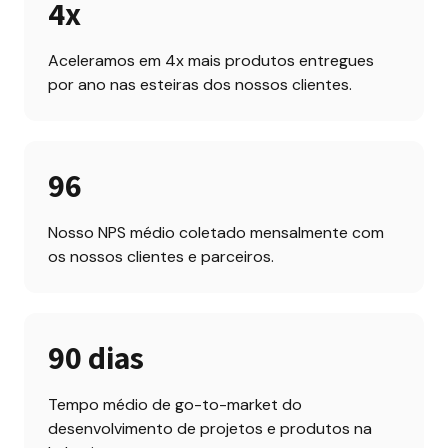
4x
Aceleramos em 4x mais produtos entregues 
por ano nas esteiras dos nossos clientes.
96
Nosso NPS médio coletado mensalmente com 
os nossos clientes e parceiros.
90 dias
Tempo médio de go-to-market do 
desenvolvimento de projetos e produtos na 