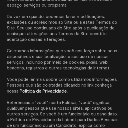
espaço, serviços ou programa. 
De vez em quando, podemos fazer modificações, 
exclusões ou acréscimos ao Site ou a estes Termos do 
Site. Seu uso continuado do Site após a publicação de 
quaisquer alterações aos Termos do Site constitui 
aceitação dessas alterações. 
Coletamos informações que você nos força sobre seus 
dispositivos e sua localização, e seu uso de nossos 
serviços, incluindo por meio de cookies, pixels, web 
beacons, registros e outras tecnologias da Internet.
Você pode ler mais sobre como utilizamos Informações 
Pessoais que são coletadas clicando no link conheça 
Política de Privacidade.
nossa 
Referências a “você” nesta Política, “você” significa 
qualquer pessoa que use nossos sites, aplicativos ou 
outros serviços. Se você é um funcionário ou candidato, 
a Política de Privacidade da Laborit para Dados Pessoais 
de um funcionário ou um Candidato, explica como 