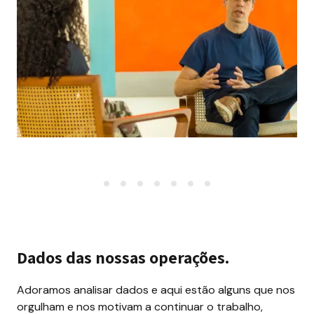
Dados das nossas operações.
Adoramos analisar dados e aqui estão alguns que nos 
orgulham e nos motivam a continuar o trabalho, 