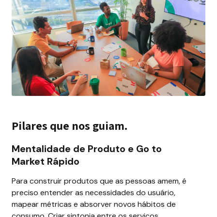
Pilares que nos guiam.
Mentalidade de Produto e Go to 
Market Rápido
Para construir produtos que as pessoas amem, é 
preciso entender as necessidades do usuário, 
mapear métricas e absorver novos hábitos de 
consumo. Criar sintonia entre os serviços, 