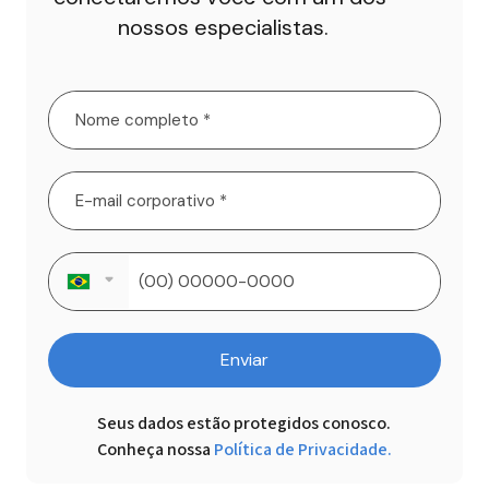
nossos especialistas.
Enviar
Seus dados estão protegidos conosco.

Conheça nossa
Política de Privacidade.