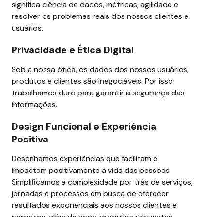
significa ciência de dados, métricas, agilidade e 
resolver os problemas reais dos nossos clientes e 
usuários.
Privacidade e Ética Digital
Sob a nossa ótica, os dados dos nossos usuários, 
produtos e clientes são inegociáveis. Por isso 
trabalhamos duro para garantir a segurança das 
informações.
Design Funcional e Experiência 
Positiva
Desenhamos experiências que facilitam e 
impactam positivamente a vida das pessoas. 
Simplificamos a complexidade por trás de serviços, 
jornadas e processos em busca de oferecer 
resultados exponenciais aos nossos clientes e 
parceiros, além de gerar produtos relevantes.