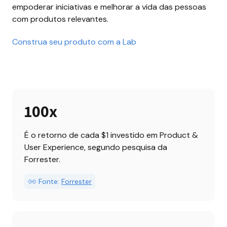
empoderar iniciativas e melhorar a vida das pessoas 
com produtos relevantes.
Construa seu produto com a Lab
100x
É o retorno de cada $1 investido em Product & 
User Experience, segundo pesquisa da 
Forrester.
Fonte:
Forrester