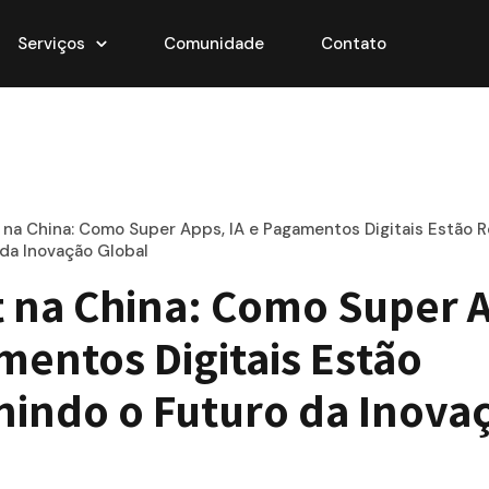
Serviços
Comunidade
Contato
 na China: Como Super Apps, IA e Pagamentos Digitais Estão R
 da Inovação Global
 na China: Como Super Ap
entos Digitais Estão 
nindo o Futuro da Inovaç